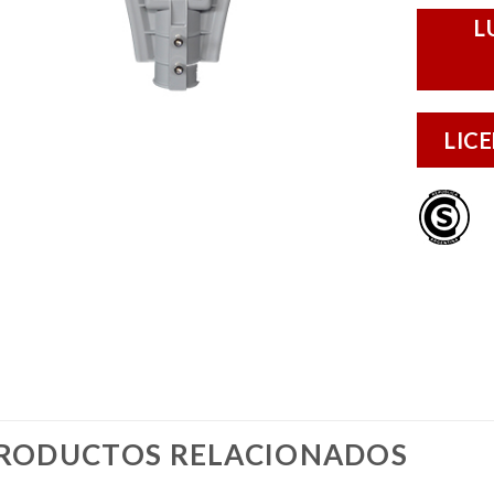
L
LIC
RODUCTOS RELACIONADOS