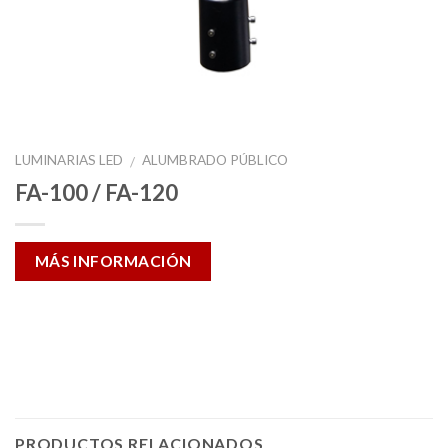
LUMINARIAS LED
ALUMBRADO PÚBLICO
/
FA-100 / FA-120
MÁS INFORMACIÓN
PRODUCTOS RELACIONADOS